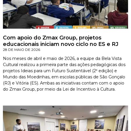
Com apoio do Zmax Group, projetos
educacionais iniciam novo ciclo no ES e RJ
28 DE MAIO DE 2026
Nos meses de abril e maio de 2026, a equipe da Bela Vista
Cultural realizou a primeira parte das ações pedagógicas dos
projetos Ideias para um Futuro Sustentável (2ª edição) e
Mundo das Moedinhas, em escolas públicas de São Gonçalo
(RJ) e Vitória (ES). Ambas as iniciativas contam com o apoio
do Zmax Group, por meio da Lei de Incentivo à Cultura.