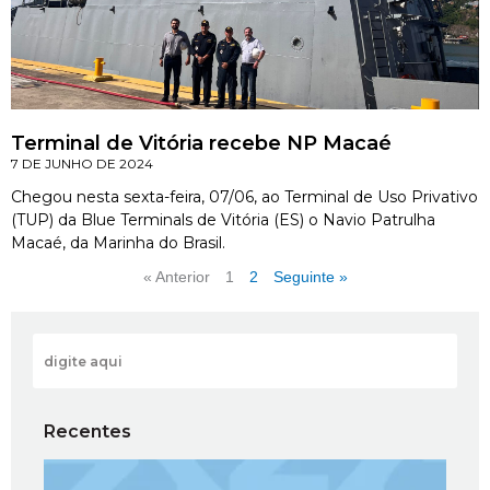
Terminal de Vitória recebe NP Macaé
7 DE JUNHO DE 2024
Chegou nesta sexta-feira, 07/06, ao Terminal de Uso Privativo
(TUP) da Blue Terminals de Vitória (ES) o Navio Patrulha
Macaé, da Marinha do Brasil.
« Anterior
1
2
Seguinte »
Recentes