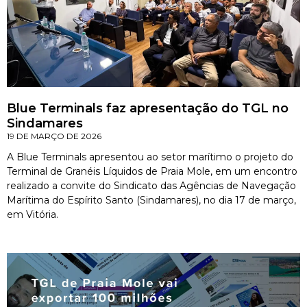
Blue Terminals faz apresentação do TGL no
Sindamares
19 DE MARÇO DE 2026
A Blue Terminals apresentou ao setor marítimo o projeto do
Terminal de Granéis Líquidos de Praia Mole, em um encontro
realizado a convite do Sindicato das Agências de Navegação
Marítima do Espírito Santo (Sindamares), no dia 17 de março,
em Vitória.