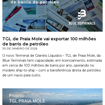
TGL de Praia Mole vai exportar 100 milhões
de barris de petróleo
30 DE JANEIRO DE 2026
O novo Terminal de Granéis Líquidos – TGL de Praia Mole, da
Blue Terminals tem capacidade, em licenciamento, estimada
em cerca de 100 milhões de barris por ano, operando no
modelo ship-to-ship – com a transferência direta de petróleo
de um navio para outro.