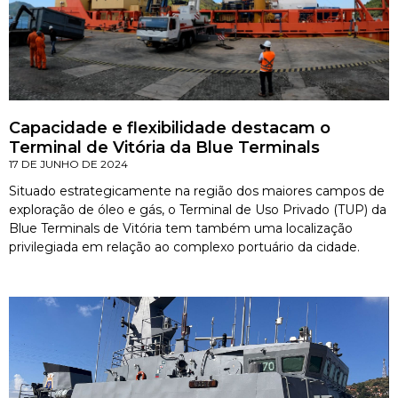
Capacidade e flexibilidade destacam o
Terminal de Vitória da Blue Terminals
17 DE JUNHO DE 2024
Situado estrategicamente na região dos maiores campos de
exploração de óleo e gás, o Terminal de Uso Privado (TUP) da
Blue Terminals de Vitória tem também uma localização
privilegiada em relação ao complexo portuário da cidade.