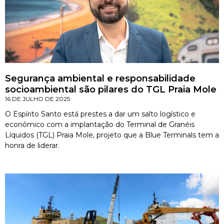
Segurança ambiental e responsabilidade
socioambiental são pilares do TGL Praia Mole
16 DE JULHO DE 2025
O Espírito Santo está prestes a dar um salto logístico e
econômico com a implantação do Terminal de Granéis
Líquidos (TGL) Praia Mole, projeto que a Blue Terminals tem a
honra de liderar.