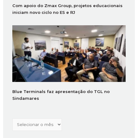
Com apoio do Zmax Group, projetos educacionais
iniciam novo ciclo no ES e RJ
Blue Terminals faz apresentação do TGL no
Sindamares
Arquivos