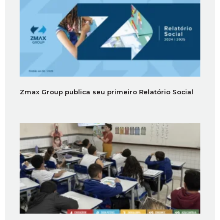
Zmax Group publica seu primeiro Relatório Social