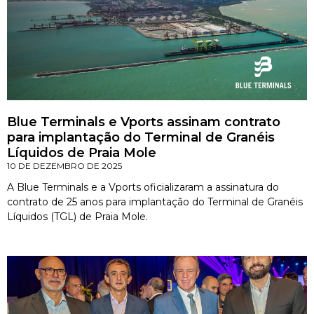
Blue Terminals e Vports assinam contrato
para implantação do Terminal de Granéis
Líquidos de Praia Mole
10 DE DEZEMBRO DE 2025
A Blue Terminals e a Vports oficializaram a assinatura do
contrato de 25 anos para implantação do Terminal de Granéis
Líquidos (TGL) de Praia Mole.