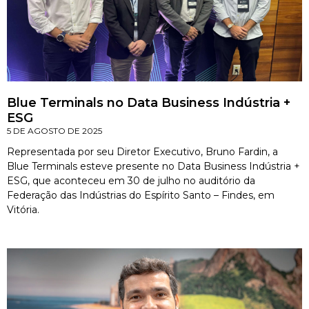
Blue Terminals no Data Business Indústria +
ESG
5 DE AGOSTO DE 2025
Representada por seu Diretor Executivo, Bruno Fardin, a
Blue Terminals esteve presente no Data Business Indústria +
ESG, que aconteceu em 30 de julho no auditório da
Federação das Indústrias do Espírito Santo – Findes, em
Vitória.