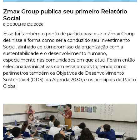
Zmax Group publica seu primeiro Relatório
Social
8 DE JULHO DE 2026
Esse foi também o ponto de partida para que o Zmax Group
definisse a forma como seria conduzido seu Investimento
Social, alinhado ao compromisso da organização com a
sustentabilidade e o desenvolvimento humano,
especialmente nas comunidades em que atua. Foram então
selecionadas iniciativas com esse propósito, tendo como
parâmetros também os Objetivos de Desenvolvimento
Sustentável (ODS), da Agenda 2030, e os princípios do Pacto
Global.