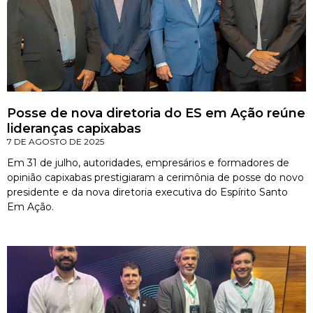
Posse de nova diretoria do ES em Ação reúne
lideranças capixabas
7 DE AGOSTO DE 2025
Em 31 de julho, autoridades, empresários e formadores de
opinião capixabas prestigiaram a cerimônia de posse do novo
presidente e da nova diretoria executiva do Espírito Santo
Em Ação.