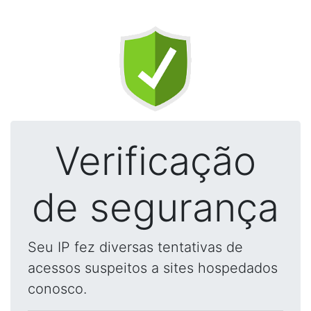
Verificação
de segurança
Seu IP fez diversas tentativas de
acessos suspeitos a sites hospedados
conosco.